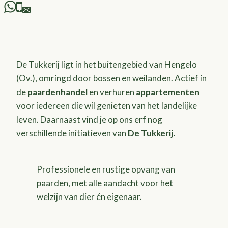
De Tukkerij ligt in het buitengebied van Hengelo
(Ov.), omringd door bossen en weilanden. Actief in
de
paardenhandel
en verhuren
appartementen
voor iedereen die wil genieten van het landelijke
leven. Daarnaast vind je op ons erf nog
verschillende initiatieven van
De Tukkerij.
Professionele en rustige opvang van
paarden, met alle aandacht voor het
welzijn van dier én eigenaar.