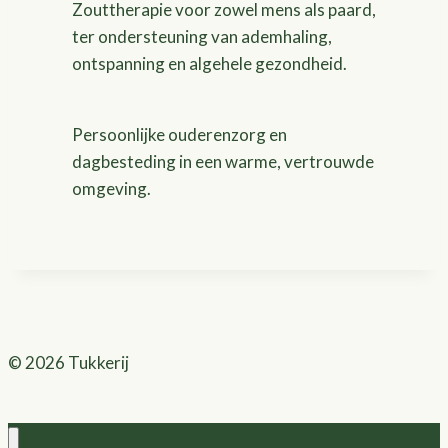
Zouttherapie voor zowel mens als paard,
ter ondersteuning van ademhaling,
ontspanning en algehele gezondheid.
Persoonlijke ouderenzorg en
dagbesteding in een warme, vertrouwde
omgeving.
© 2026 Tukkerij